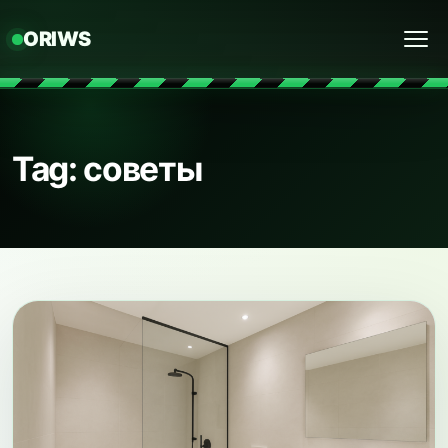
ORIWS
Menu
Tag: советы