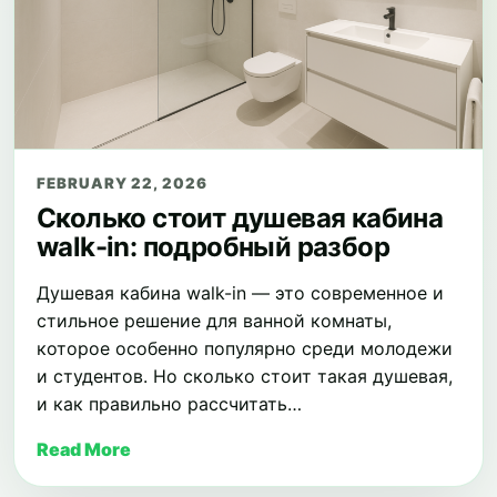
FEBRUARY 22, 2026
Сколько стоит душевая кабина
walk-in: подробный разбор
Душевая кабина walk-in — это современное и
стильное решение для ванной комнаты,
которое особенно популярно среди молодежи
и студентов. Но сколько стоит такая душевая,
и как правильно рассчитать…
Read More