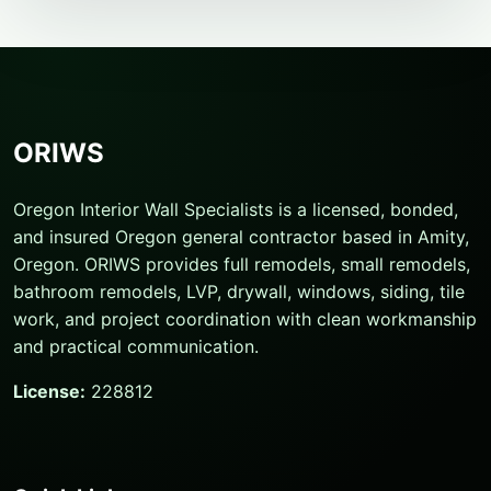
ORIWS
Oregon Interior Wall Specialists is a licensed, bonded,
and insured Oregon general contractor based in Amity,
Oregon. ORIWS provides full remodels, small remodels,
bathroom remodels, LVP, drywall, windows, siding, tile
work, and project coordination with clean workmanship
and practical communication.
License:
228812